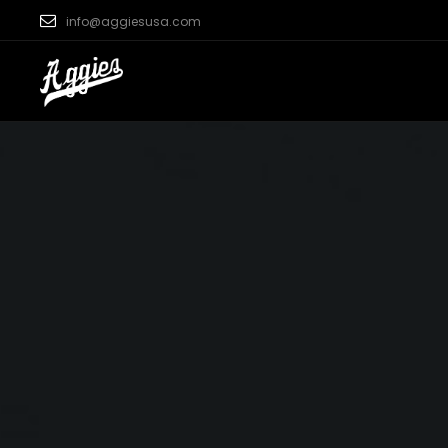
info@aggiesusa.com