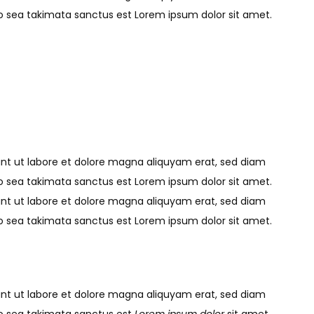
no sea takimata sanctus est Lorem ipsum dolor sit amet.
unt ut labore et dolore magna aliquyam erat, sed diam
no sea takimata sanctus est Lorem ipsum dolor sit amet.
unt ut labore et dolore magna aliquyam erat, sed diam
no sea takimata sanctus est Lorem ipsum dolor sit amet.
unt ut labore et dolore magna aliquyam erat, sed diam