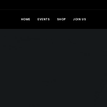
HOME
EVENTS
SHOP
JOIN US