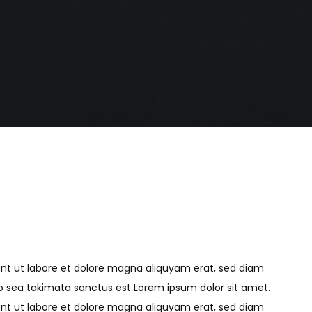
unt ut labore et dolore magna aliquyam erat, sed diam
no sea takimata sanctus est Lorem ipsum dolor sit amet.
unt ut labore et dolore magna aliquyam erat, sed diam